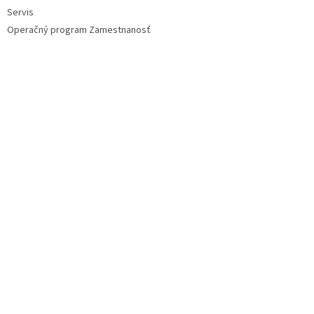
Servis
Operačný program Zamestnanosť