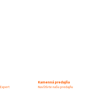
Kamenná predajňa
Expert
Navštívte našu predajňu