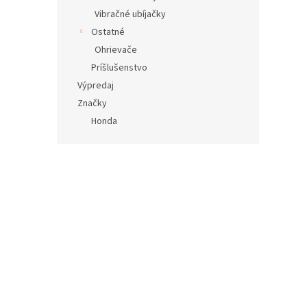
Vibračné ubíjačky
Ostatné
Ohrievače
Príšlušenstvo
Výpredaj
Značky
Honda