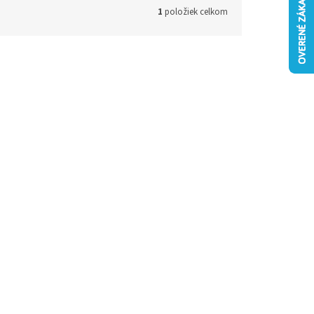
1
položiek celkom