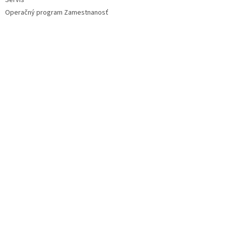
Servis
Operačný program Zamestnanosť