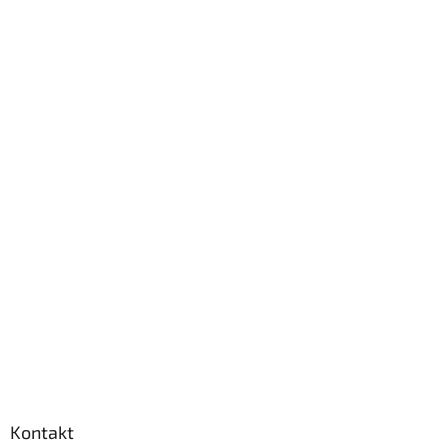
Kontakt