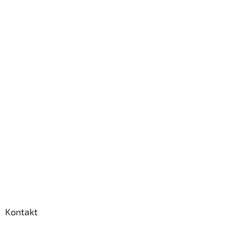
Kontakt