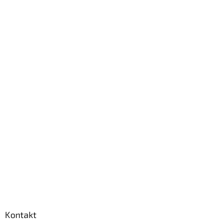
Kontakt