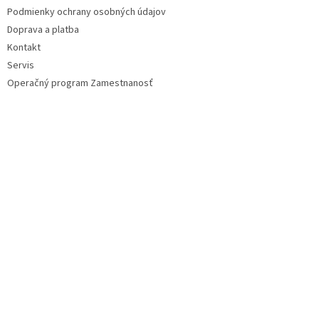
Podmienky ochrany osobných údajov
Doprava a platba
Kontakt
Servis
Operačný program Zamestnanosť