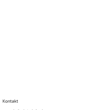
Kontakt