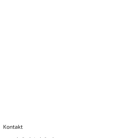
Kontakt