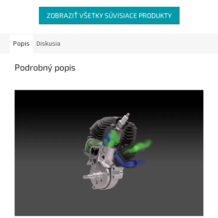
ZOBRAZIŤ VŠETKY SÚVISIACE PRODUKTY
Popis
Diskusia
Podrobný popis