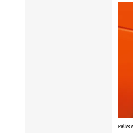
Palivo