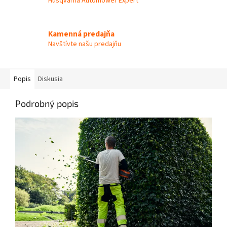
Husqvarna Automower Expert
Kamenná predajňa
Navštívte našu predajňu
Popis
Diskusia
Podrobný popis