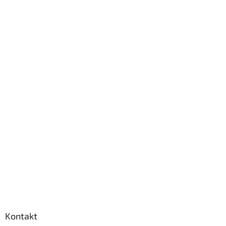
Kontakt