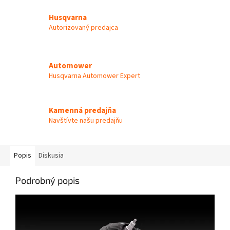
Husqvarna
Autorizovaný predajca
Automower
Husqvarna Automower Expert
Kamenná predajňa
Navštívte našu predajňu
Popis
Diskusia
Podrobný popis