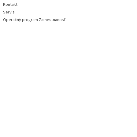
Kontakt
Servis
Operačný program Zamestnanosť