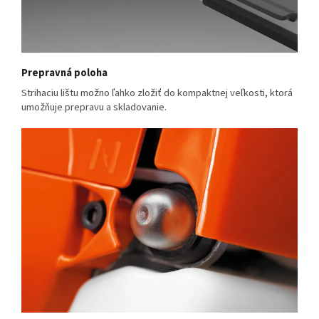
Prepravná poloha
Strihaciu lištu možno ľahko zložiť do kompaktnej veľkosti, ktorá
umožňuje prepravu a skladovanie.