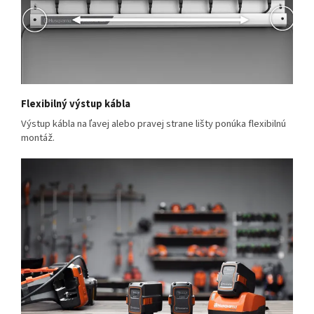
Flexibilný výstup kábla
Výstup kábla na ľavej alebo pravej strane lišty ponúka flexibilnú
montáž.