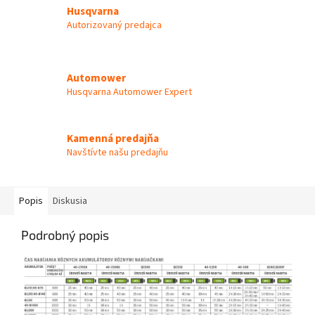
Husqvarna
Autorizovaný predajca
Automower
Husqvarna Automower Expert
Kamenná predajňa
Navštívte našu predajňu
Popis
Diskusia
Podrobný popis