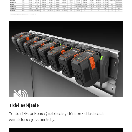
Tiché nabíjanie
Tento nízkopríkonový nabíjací systém bez chladiacich
ventilátorov je veľmi tichý.