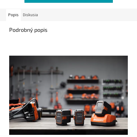
Popis
Diskusia
Podrobný popis