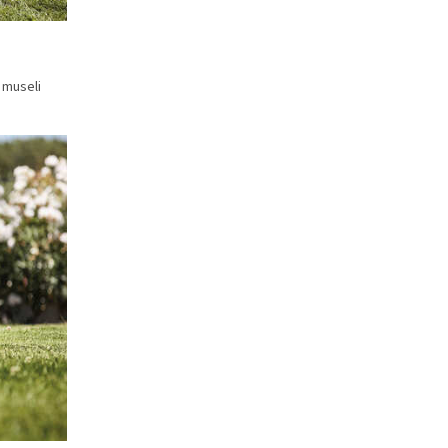
 museli