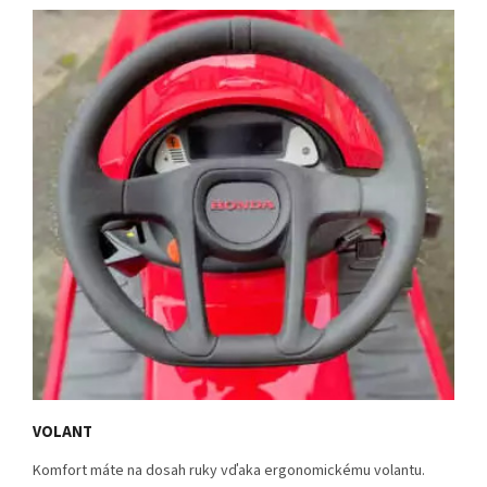
VOLANT
Komfort máte na dosah ruky vďaka ergonomickému volantu.