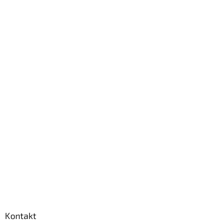
Kontakt